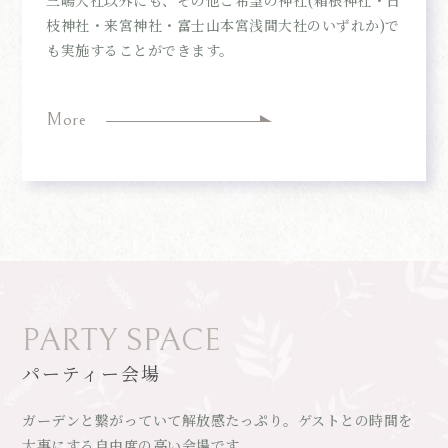
枝神社・来宮神社・富士山本宮浅間大社のいずれか)で
も実施することができます。
More
PARTY SPACE
パーティー会場
ガーデンと繋がっていて解放感たっぷり。ゲストとの時間を
大事にする自由度の高い会場です。