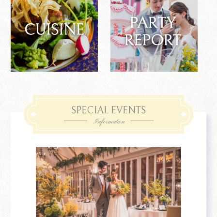
SPECIAL EVENTS
Information