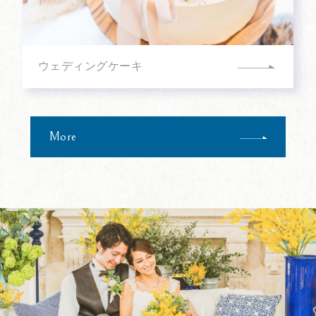
ウェディングケーキ
More