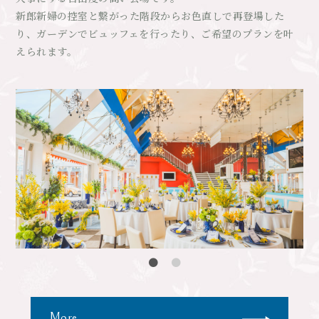
新郎新婦の控室と繋がった階段からお色直しで再登場した
り、ガーデンでビュッフェを行ったり、ご希望のプランを叶
えられます。
More