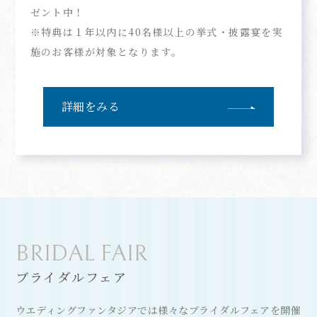
ゼント中！
※特典は１年以内に40名様以上の挙式・披露宴を実
施のお客様が対象となります。
詳細をみる
BRIDAL FAIR
ブライダルフェア
ウエディングファンタジアでは様々なブライダルフェアを開催