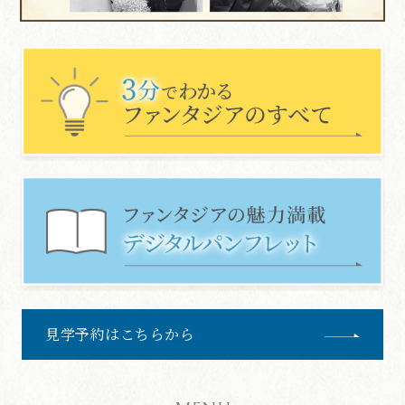
見学予約はこちらから