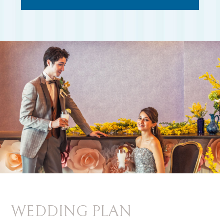
WEDDING PLAN