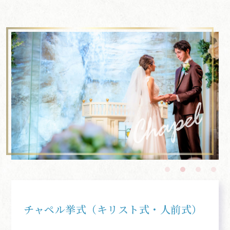
チャペル挙式（キリスト式・人前式）