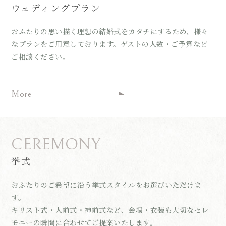
ウェディングプラン
おふたりの思い描く理想の結婚式をカタチにするため、様々
なプランをご用意しております。ゲストの人数・ご予算など
ご相談ください。
More
CEREMONY
挙式
おふたりのご希望に沿う挙式スタイルをお選びいただけま
す。
キリスト式・人前式・神前式など、会場・衣装も大切なセレ
モニーの瞬間に合わせてご提案いたします。