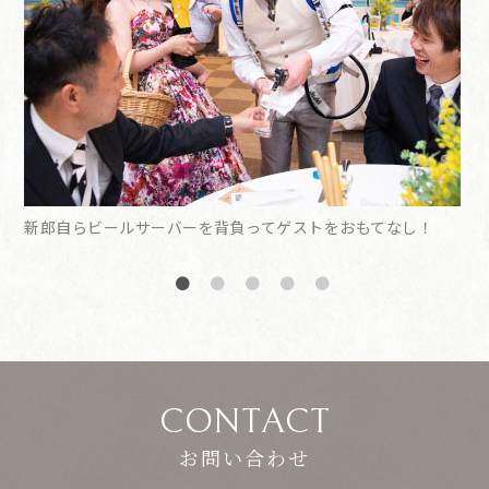
新郎自らビールサーバーを背負ってゲストをおもてなし！
新
CONTACT
お問い合わせ