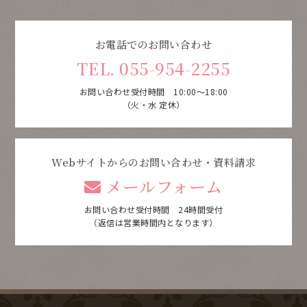
お電話でのお問い合わせ
TEL. 055-954-2255
お問い合わせ受付時間 10:00～18:00
（火・水 定休）
Webサイトからのお問い合わせ・資料請求
メールフォーム
お問い合わせ受付時間 24時間受付
（返信は営業時間内となります）