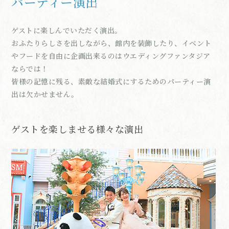
パーティー演出
ゲストに楽しんでいただく演出。
おふたりらしさを出しながら、館内を装飾したり、イベント
やフードを自由に企画出来るのはウエディングファンタジア
ならでは！
皆様の記憶に残る、素敵な結婚式にするためのパーティー演
出は欠かせません。
ゲストを楽しませる様々な演出