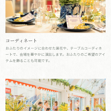
コーディネート
おふたりのイメージに合わせた装花や、テーブルコーディネ
ートで、会場を華やかに演出します。おふたりのご希望のアイ
テムを飾ることも可能です。