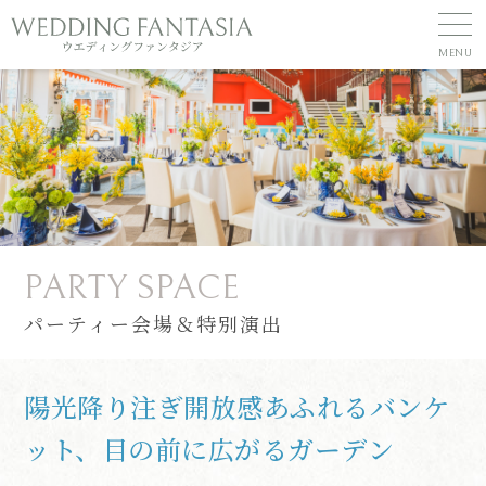
PARTY SPACE
パーティー会場＆特別演出
陽光降り注ぎ開放感あふれるバンケ
ット、目の前に広がるガーデン