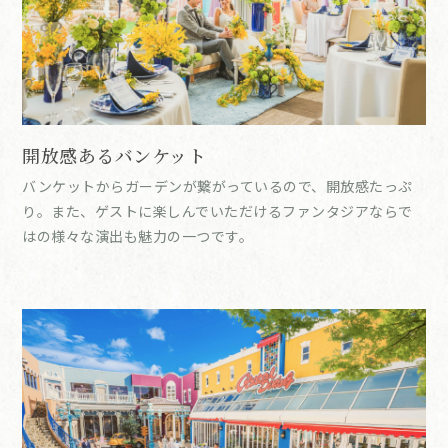
開放感あるバンケット
バンケットからガーデンが繋がっているので、開放感たっぷ
り。また、ゲストに楽しんでいただけるファンタジアならで
はの様々な演出も魅力の一つです。