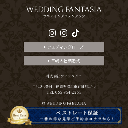
ウエディングローズ
三嶋大社結婚式
株式会社ファンタジア
〒410-0844 静岡県沼津市春日町17-5
TEL 055-954-2255
© WEDDING FANTASIA