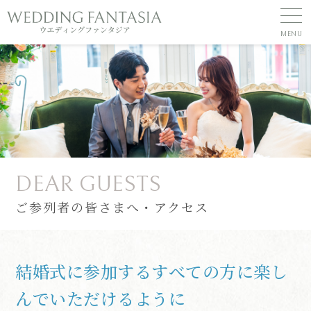
DEAR GUESTS
ご参列者の皆さまへ・アクセス
結婚式に参加するすべての方に楽し
んでいただけるように