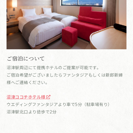
ご宿泊について
沼津駅周辺にて提携ホテルのご提案が可能です。
ご宿泊希望がございましたらファンタジアもしくは新郎新婦
様へご連絡ください。
沼津ココチホテル様
ウエディングファンタジアより車で5分（駐車場有り）
沼津駅北口より徒歩で2分