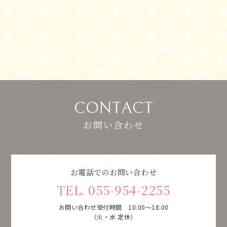
CONTACT
お問い合わせ
お電話でのお問い合わせ
TEL. 055-954-2255
お問い合わせ受付時間 10:00～18:00
（火・水 定休）