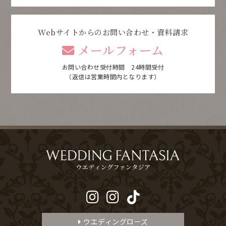
Webサイトからのお問い合わせ・資料請求
メールフォーム
お問い合わせ受付時間 24時間受付
（返信は営業時間内となります）
ウエディングローズ