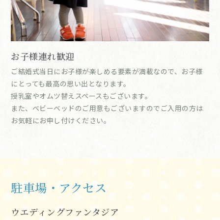
お子様連れ歓迎
ご結婚式当日にお子様が楽しめる要素が満載なので、お子様
にとっても最高の思い出となります。
授乳室やオムツ替えスペースもございます。
また、ベビーベッドのご用意もございますのでご入用の方は
お気軽にお申し付けください。
駐車場・アクセス
ウエディングファンタジア