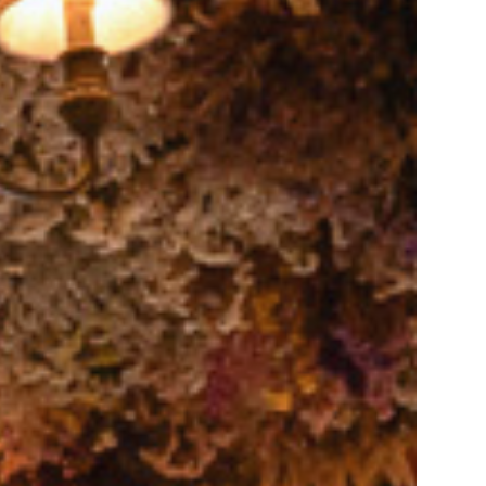
お問い合わせ・資料請求
055-954-2255