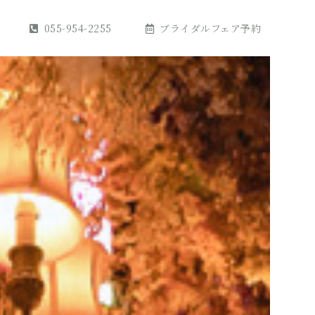
055-954-2255
ブライダルフェア予約