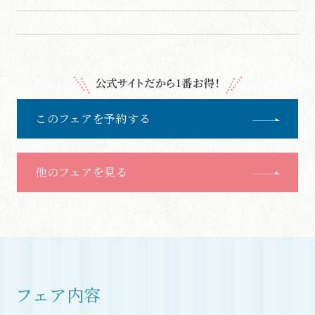
このフェアを予約する
他のフェアを見る
フェア内容