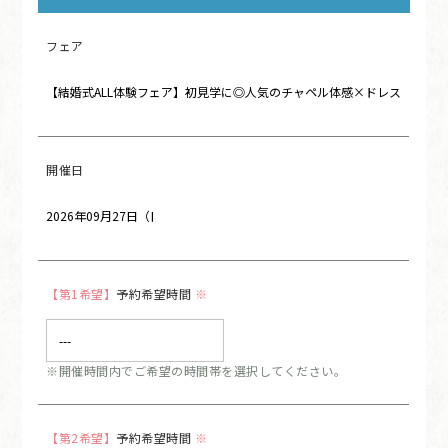
フェア
開催日
【第1希望】
予約希望時間
※
※開催時間内でご希望の時間帯を選択してください。
【第2希望】
予約希望時間
※