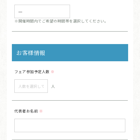
※開催時間内でご希望の時間帯を選択してください。
お客様情報
フェア参加予定人数
※
人
代表者お名前
※