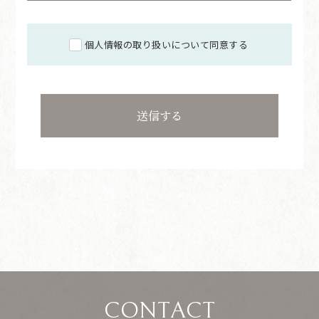
個人情報の取り扱いについて同意する
CONTACT