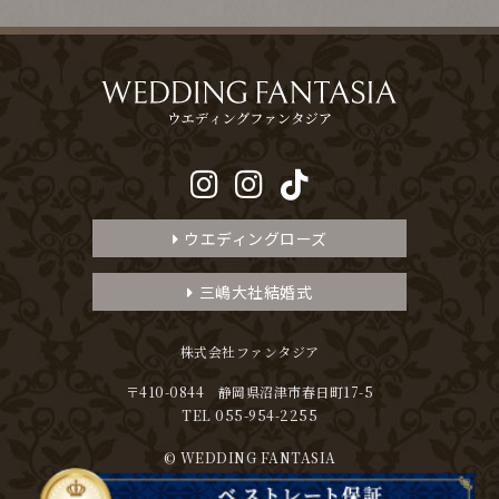
ウエディングローズ
三嶋大社結婚式
株式会社ファンタジア
〒410-0844 静岡県沼津市春日町17-5
TEL 055-954-2255
© WEDDING FANTASIA