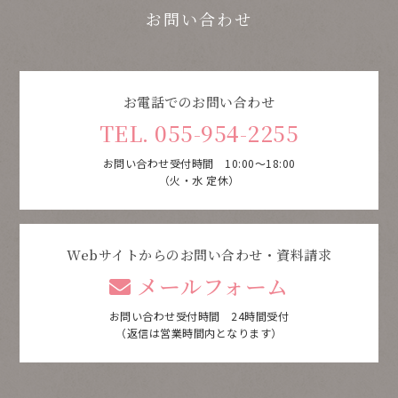
お問い合わせ
お電話でのお問い合わせ
TEL. 055-954-2255
お問い合わせ受付時間 10:00～18:00
（火・水 定休）
Webサイトからのお問い合わせ・資料請求
メールフォーム
お問い合わせ受付時間 24時間受付
（返信は営業時間内となります）