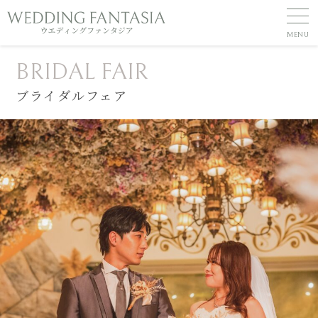
BRIDAL FAIR
ブライダルフェア