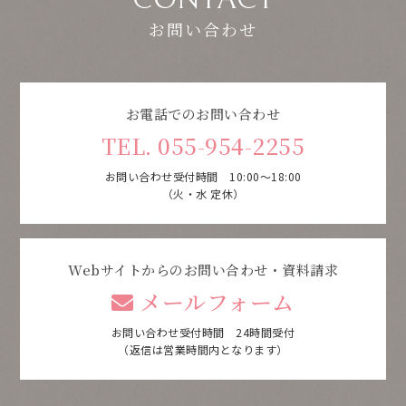
お問い合わせ
お電話でのお問い合わせ
TEL. 055-954-2255
お問い合わせ受付時間 10:00～18:00
（火・水 定休）
Webサイトからのお問い合わせ・資料請求
メールフォーム
お問い合わせ受付時間 24時間受付
（返信は営業時間内となります）