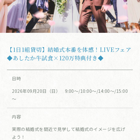
【1日1組貸切】結婚式本番を体感！LIVEフェア
◆あしたか牛試食×120万特典付き◆
日時
2026年09月20日（日） 9:00～/10:00～/14:00～/15:00
～
内容
実際の結婚式を間近で見学して結婚式のイメージを広げ
よう！