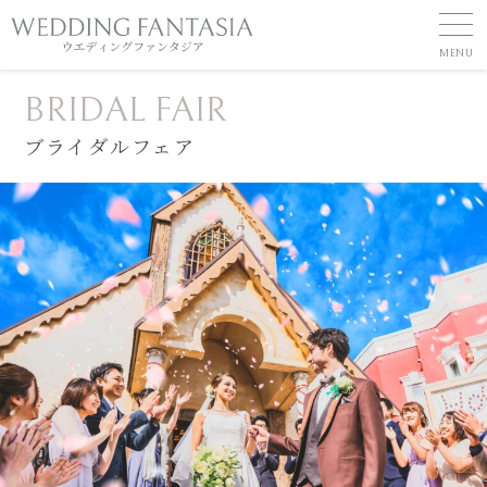
BRIDAL FAIR
ブライダルフェア