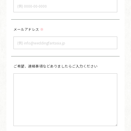
メールアドレス
※
ご希望、連絡事項など
ありましたら
ご入力ください