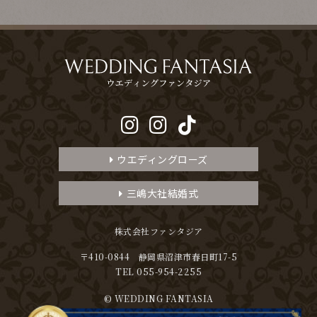
ウエディングローズ
三嶋大社結婚式
株式会社ファンタジア
〒410-0844 静岡県沼津市春日町17-5
TEL 055-954-2255
© WEDDING FANTASIA