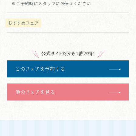
※ご予約時にスタッフにお伝えください
おすすめフェア
このフェアを予約する
他のフェアを見る