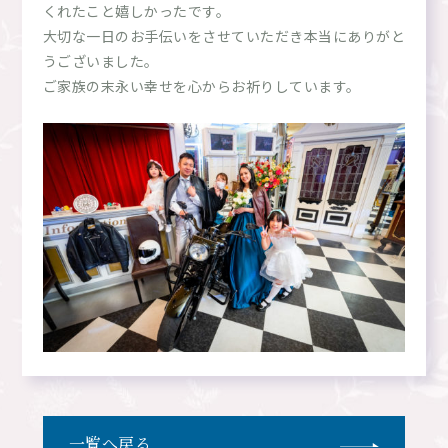
くれたこと嬉しかったです。
大切な一日のお手伝いをさせていただき本当にありがと
うございました。
ご家族の末永い幸せを心からお祈りしています。
一覧へ戻る