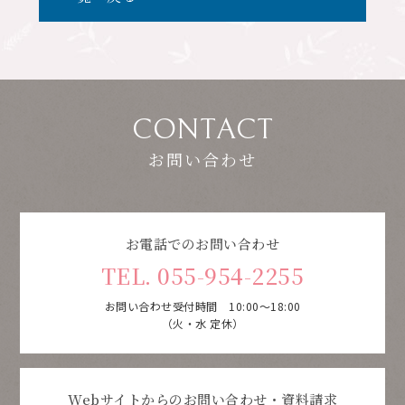
CONTACT
お問い合わせ
お電話でのお問い合わせ
TEL. 055-954-2255
お問い合わせ受付時間 10:00～18:00
（火・水 定休）
Webサイトからのお問い合わせ・資料請求