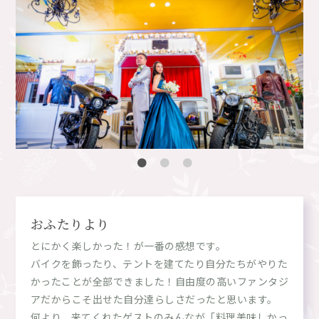
おふたりより
とにかく楽しかった！が一番の感想です。
バイクを飾ったり、テントを建てたり自分たちがやりた
かったことが全部できました！自由度の高いファンタジ
アだからこそ出せた自分達らしさだったと思います。
何より、来てくれたゲストのみんなが「料理美味しかっ