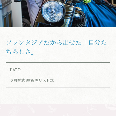
ファンタジアだから出せた「自分た
ちらしさ」
DATE:
６月挙式 80名 キリスト式