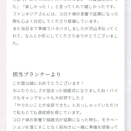
た」「楽しかった！」と言ってくれて嬉しかったです。
ファンタジアさんには、コロナ禍の影響で延期になった
際も心よく対応してくださり感謝しています。
また当日まで準備でバタバタしましたが沢山手伝ってく
れて、なんとか形にしてくださりありがとうございまし
た。
担当プランナーより
この度は誠におめでとうございます！
おふたりらしさが詰まった結婚式になりましたね！バイ
クもキャンプセットも大好評でした♪
「やりたいことが全部できた」とおっしゃっていただけ
て私もとても達成感を感じています。
コロナ禍の影響で結婚式が延期になった時も、モチベー
ションを落とすことなく前向きに一緒に準備を頑張って