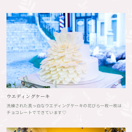
ウエディングケーキ
洗練された真っ白なウエディングケーキの花びら一枚一枚は
チョコレートでできています♡