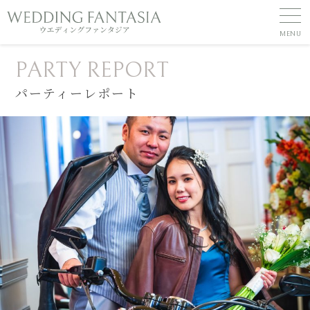
PARTY REPORT
パーティーレポート