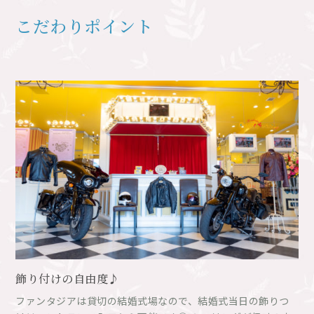
こだわりポイント
飾り付けの自由度♪
ファンタジアは貸切の結婚式場なので、結婚式当日の飾りつ