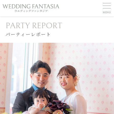
PARTY REPORT
パーティーレポート