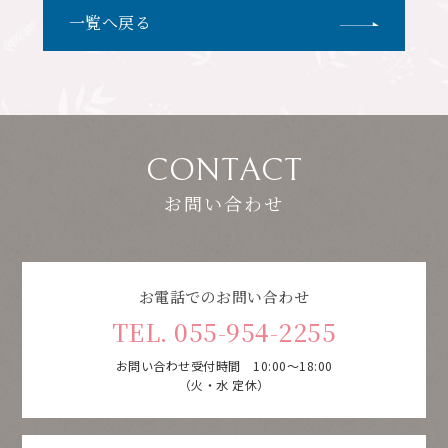
一覧へ戻る
CONTACT
お問い合わせ
お電話でのお問い合わせ
TEL. 055-954-2255
お問い合わせ受付時間 10:00～18:00
（火・水 定休）