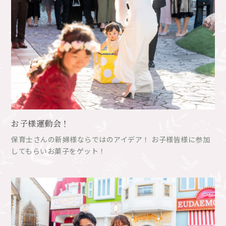
お子様運動会！
保育士さんの新婦様ならではのアイデア！ お子様皆様に参加
してもらいお菓子をゲット！