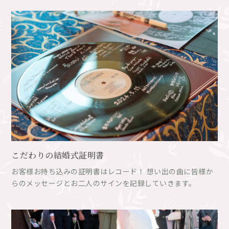
こだわりの結婚式証明書
お客様お持ち込みの証明書はレコード！ 想い出の曲に皆様か
らのメッセージとお二人のサインを記録していきます。