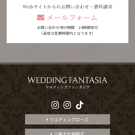
Webサイトからのお問い合わせ・資料請求
メールフォーム
お問い合わせ受付時間 24時間受付
（返信は営業時間内となります）
ウエディングローズ
三嶋大社結婚式