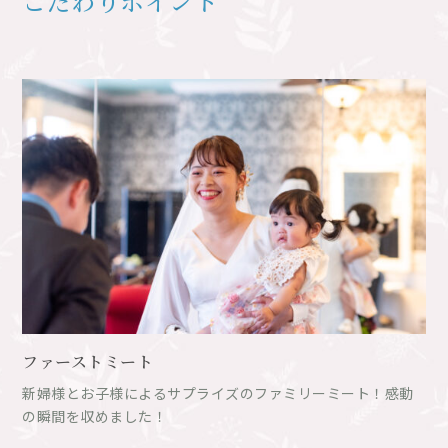
こだわりポイント
ファーストミート
新婦様とお子様によるサプライズのファミリーミート！感動
の瞬間を収めました！