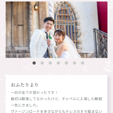
おふたりより
一日の全てが良かったです！
最初は緊張してなかったけど、チャペルに入場した瞬間
一気にきました。
ヴァージンロードを歩きながらもドレスのすそ踏まない