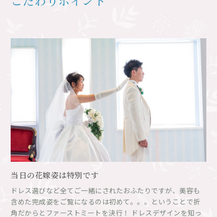
こだわりポイント
当日の花嫁姿は特別です
ドレス選びなど全てご一緒にされたおふたりですが、美容も
含めた完成姿をご覧になるのは初めて。。。ということで折
角だからとファーストミートを決行！ ドレスデザインを知っ