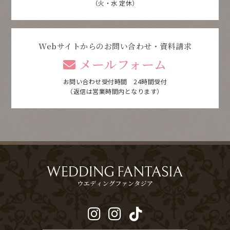
（火・水 定休）
Webサイトからのお問い合わせ・資料請求
メールフォーム
お問い合わせ受付時間 24時間受付
（返信は営業時間内となります）