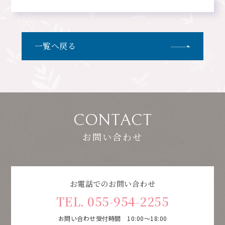
一覧へ戻る
CONTACT
お問い合わせ
お電話でのお問い合わせ
TEL. 055-954-2255
お問い合わせ受付時間 10:00～18:00