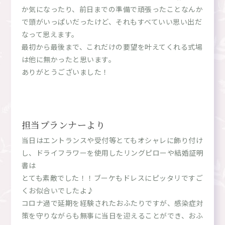
か気になったり、前日までの準備で頑張ったことなんか
で頭がいっぱいだったけど、それもすべていい思い出だ
なって思えます。
最初から最後まで、これだけの要望を叶えてくれる式場
は他に無かったと思います。
ありがとうございました！
担当プランナーより
当日はエントランスや受付等とてもオシャレに飾り付け
し、ドライフラワーを使用したリングピローや結婚証明
書は
とても素敵でした！！ブーケもドレスにピッタリですご
くお似合いでしたよ♪
コロナ過で延期を経験されたおふたりですが、感染症対
策を守りながらも無事に当日を迎えることができ、おふ