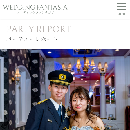
PARTY REPORT
パーティーレポート