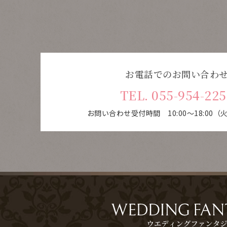
お電話でのお問い合わ
TEL. 055-954-225
お問い合わせ受付時間 10:00～18:00
（火