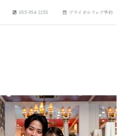
055-954-2255
ブライダルフェア予約