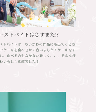
お問い合わせ・資料請求
055-954-2255
ーストバイトはさすまた⁉
ストバイトは、ちいかわの作品にも出てくるさ
でケーキを食べさせて合いました！ケーキをす
も、食べるのもなかなか難しく、、、そんな様
わいらしく素敵でした！