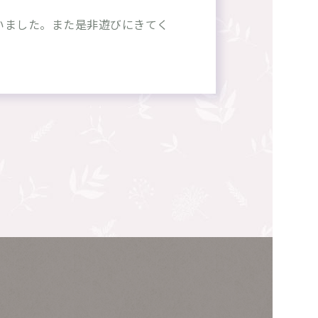
いました。また是非遊びにきてく