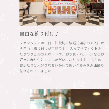
自由な飾り付け♪
ファンタジアは一日一件貸切の結婚式場なので入口か
ら自由に飾り付けが可能です！ 入ってきてすぐおふ
たりのウェルカムボードや、お写真・バルーンなどお
好きに飾り付けしていただいております♪ こちらの
おふたりは大好きなちいかわのぬいぐるみを沢山飾り
付けされていました！