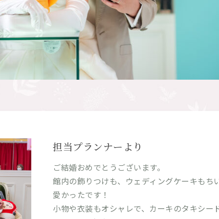
担当プランナーより
ご結婚おめでとうございます。
館内の飾りつけも、ウェディングケーキもち
愛かったです！
小物や衣装もオシャレで、カーキのタキシー