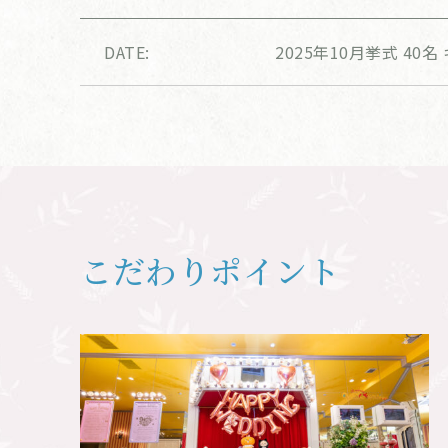
DATE:
2025年10月挙式 40
こだわりポイント