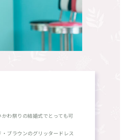
いかわ祭りの結婚式でとっても可
ド・ブラウンのグリッタードレス